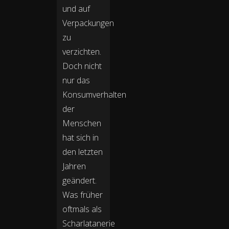
und auf
Verpackungen
zu
verzichten.
Doch nicht
nur das
Konsumverhalten
der
Menschen
hat sich in
den letzten
Jahren
geändert.
Was früher
oftmals als
Scharlatanerie