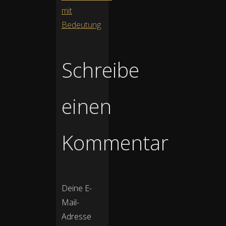
mit
Bedeutung
Schreibe
einen
Kommentar
Deine E-
Mail-
Adresse