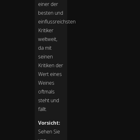
einer der
besten und
einflussreichsten
Kritiker
weltweit,
da mit
seinen
Kritiken der
Wert eines
Weines
oftmals
steht und
fällt.
Vorsicht:
Sehen Sie