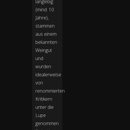
langlebig
(mind. 10
Jahre),
stammen
aus einem
bekannten
Weingut
und
wurden
idealerweise
von
renommierten
Kritikern
unter die
Lupe
genommen.