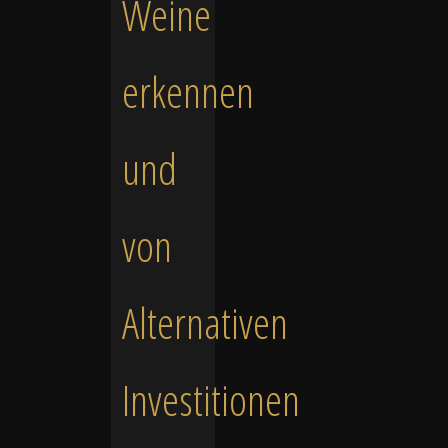
Weine
erkennen
und
von
Alternativen
Investitionen