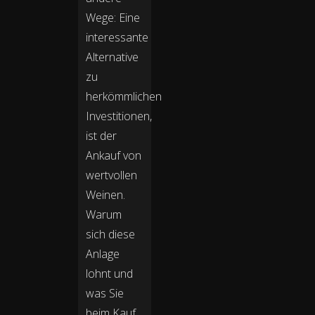
Wege: Eine
interessante
Alternative
zu
herkömmlichen
Investitionen,
ist der
Ankauf von
wertvollen
Weinen.
Warum
sich diese
Anlage
lohnt und
was Sie
beim Kauf