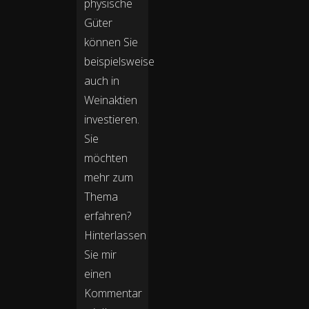
physische
Güter
können Sie
beispielsweise
auch in
Weinaktien
investieren.
Sie
möchten
mehr zum
Thema
erfahren?
Hinterlassen
Sie mir
einen
Kommentar