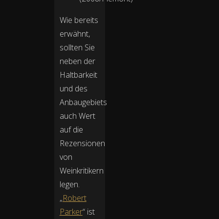
Wie bereits
erwähnt,
sollten Sie
neben der
Haltbarkeit
und des
Anbaugebiets
auch Wert
auf die
Rezensionen
von
Weinkritikern
legen.
„
Robert
Parker
“ ist