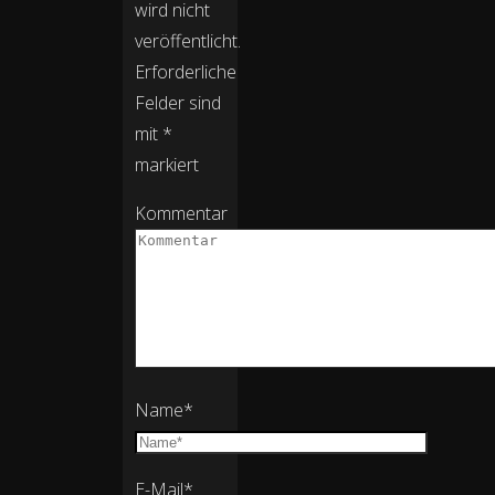
wird nicht
veröffentlicht.
Erforderliche
Felder sind
mit
*
markiert
Kommentar
Name
*
E-Mail
*