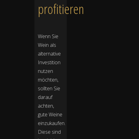
profitieren
Wenn Sie
Wein als
alternative
Investition
nutzen
möchten,
sollten Sie
darauf
achten,
gute Weine
einzukaufen.
Diese sind