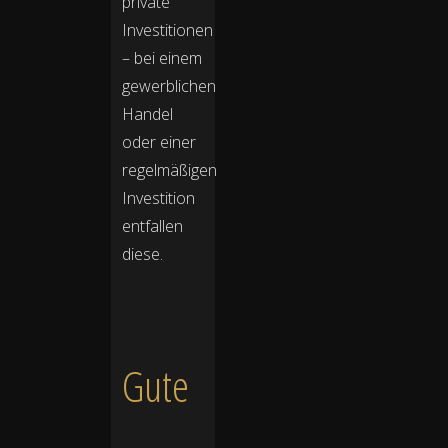
private
Investitionen
– bei einem
gewerblichen
Handel
oder einer
regelmäßigen
Investition
entfallen
diese.
Gute