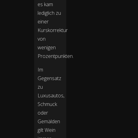
es kam
lediglich zu
einer
Kurskorrektur
von
wenigen
Prozentpunkten.
Im
Gegensatz
zu
Luxusautos,
Schmuck
oder
Gemälden
gilt Wein